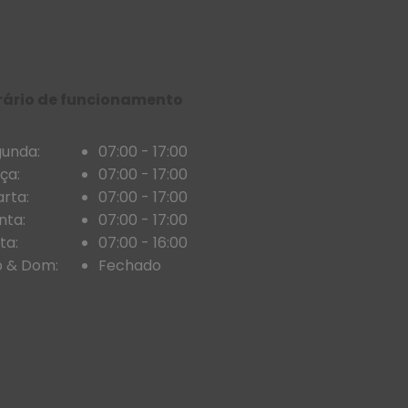
rário de funcionamento
unda:
07:00 - 17:00
ça:
07:00 - 17:00
rta:
07:00 - 17:00
nta:
07:00 - 17:00
ta:
07:00 - 16:00
 & Dom:
Fechado