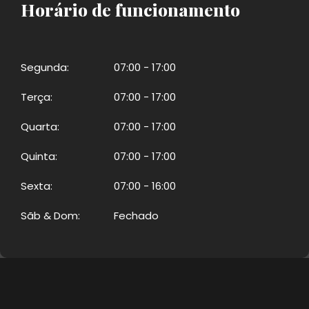
Horário de funcionamento
Segunda:
07:00 - 17:00
Terça:
07:00 - 17:00
Quarta:
07:00 - 17:00
Quinta:
07:00 - 17:00
Sexta:
07:00 - 16:00
Sãb & Dom:
Fechado