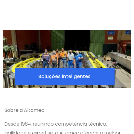
Soluções inteligentes
Sobre a Altamec
Desde 1984, reunindo competência técnica,
agilidade e expertise, a Altamec oferece o melhor