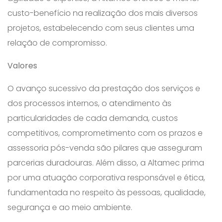
custo-benefício na realização dos mais diversos
projetos, estabelecendo com seus clientes uma
relação de compromisso.
Valores
O avanço sucessivo da prestação dos serviços e
dos processos internos, o atendimento às
particularidades de cada demanda, custos
competitivos, comprometimento com os prazos e
assessoria pós-venda são pilares que asseguram
parcerias duradouras. Além disso, a Altamec prima
por uma atuação corporativa responsável e ética,
fundamentada no respeito às pessoas, qualidade,
segurança e ao meio ambiente.