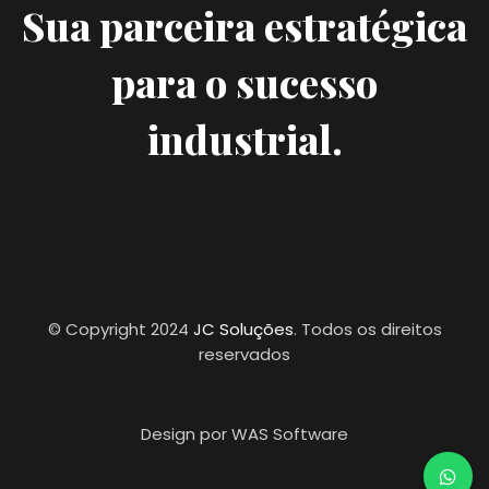
Sua parceira estratégica
para o sucesso
industrial.
© Copyright 2024
JC Soluções
. Todos os direitos
reservados
Design por WAS Software